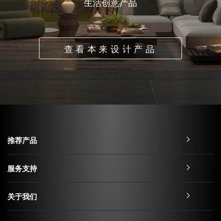
生活创意产品
查看本来设计产品
推荐产品
服务支持
关于我们