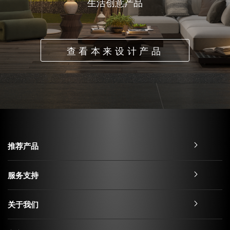
生活创意产品
查看本来设计产品
推荐产品
服务支持
关于我们