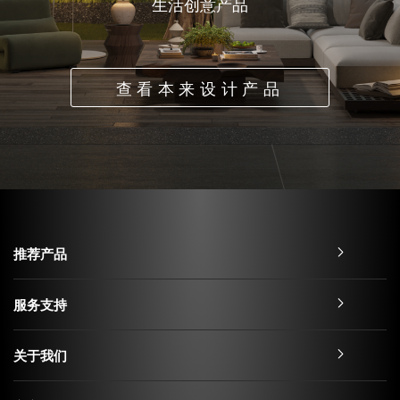
生活创意产品
查看本来设计产品
推荐产品
服务支持
关于我们