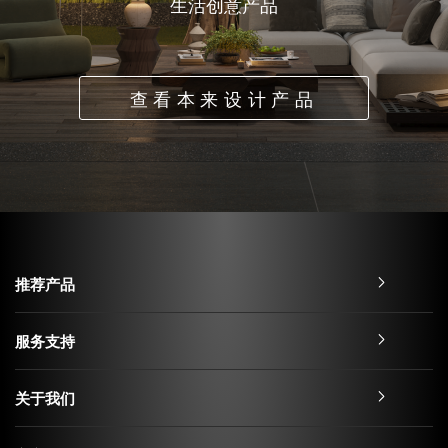
生活创意产品
查看本来设计产品
推荐产品
服务支持
关于我们