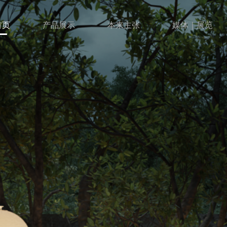
首页
产品展示
本来主张
媒体｜展览