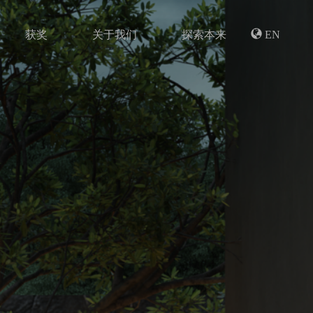
获奖
关于我们
探索本来
EN