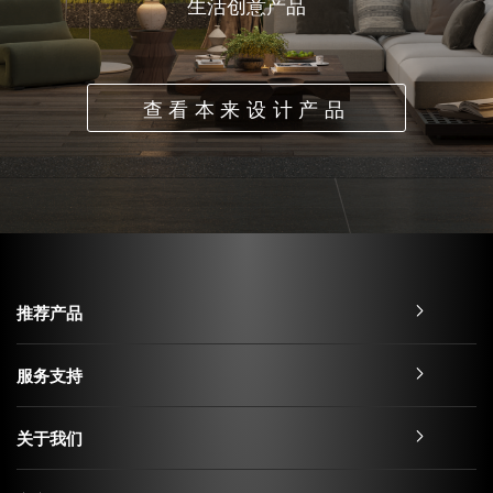
生活创意产品
查看本来设计产品
推荐产品
服务支持
关于我们