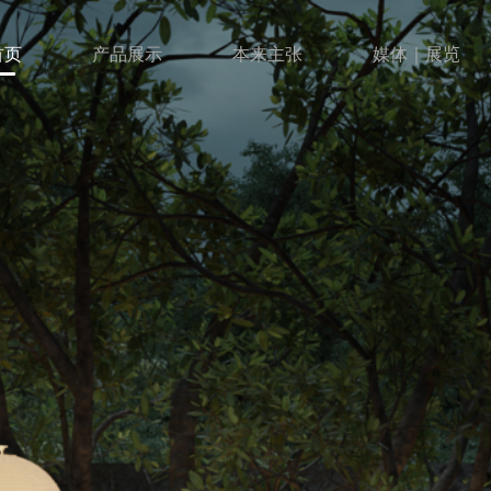
首页
产品展示
本来主张
媒体｜展览