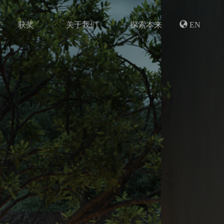
获奖
关于我们
探索本来
EN