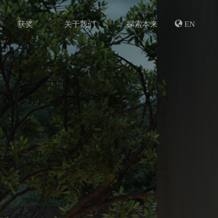
获奖
关于我们
探索本来
EN