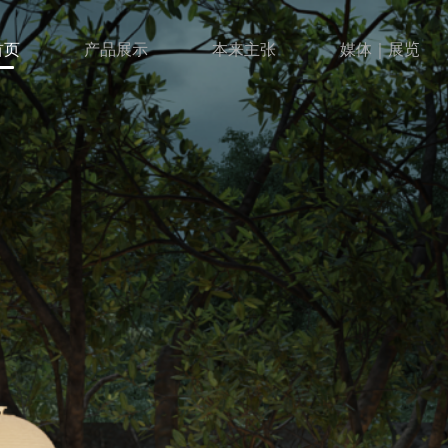
首页
产品展示
本来主张
媒体｜展览